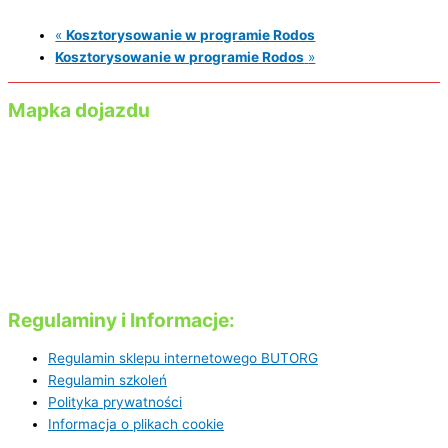
«
Kosztorysowanie w programie Rodos
Kosztorysowanie w programie Rodos
»
Mapka dojazdu
Regulaminy i Informacje:
Regulamin sklepu internetowego BUTORG
Regulamin szkoleń
Polityka prywatności
Informacja o plikach cookie