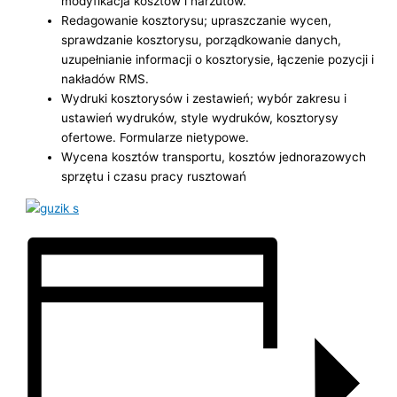
modyfikacja kosztów i narzutów.
Redagowanie kosztorysu; upraszczanie wycen,
sprawdzanie kosztorysu, porządkowanie danych,
uzupełnianie informacji o kosztorysie, łączenie pozycji i
nakładów RMS.
Wydruki kosztorysów i zestawień; wybór zakresu i
ustawień wydruków, style wydruków, kosztorysy
ofertowe. Formularze nietypowe.
Wycena kosztów transportu, kosztów jednorazowych
sprzętu i czasu pracy rusztowań