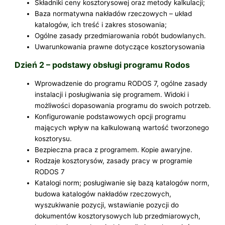
Składniki ceny kosztorysowej oraz metody kalkulacji;
Baza normatywna nakładów rzeczowych – układ
katalogów, ich treść i zakres stosowania;
Ogólne zasady przedmiarowania robót budowlanych.
Uwarunkowania prawne dotyczące kosztorysowania
Dzień 2 – podstawy obsługi programu Rodos
Wprowadzenie do programu RODOS 7, ogólne zasady
instalacji i posługiwania się programem. Widoki i
możliwości dopasowania programu do swoich potrzeb.
Konfigurowanie podstawowych opcji programu
mających wpływ na kalkulowaną wartość tworzonego
kosztorysu.
Bezpieczna praca z programem. Kopie awaryjne.
Rodzaje kosztorysów, zasady pracy w programie
RODOS 7
Katalogi norm; posługiwanie się bazą katalogów norm,
budowa katalogów nakładów rzeczowych,
wyszukiwanie pozycji, wstawianie pozycji do
dokumentów kosztorysowych lub przedmiarowych,