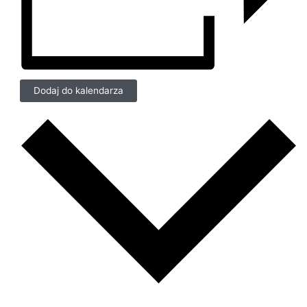
Dodaj do kalendarza